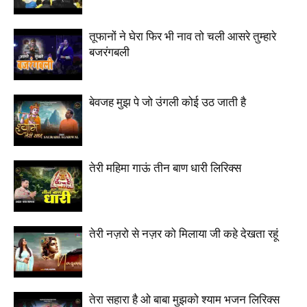
तूफानों ने घेरा फिर भी नाव तो चली आसरे तुम्हारे
बजरंगबली
बेवजह मुझ पे जो उंगली कोई उठ जाती है
तेरी महिमा गाऊं तीन बाण धारी लिरिक्स
तेरी नज़रो से नज़र को मिलाया जी कहे देखता रहूं
तेरा सहारा है ओ बाबा मुझको श्याम भजन लिरिक्स