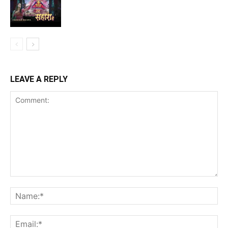
LEAVE A REPLY