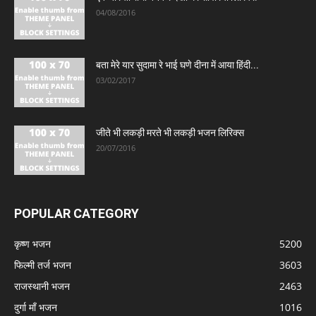
04/08/2016
बता मेरे यार सुदामा रे भाई घणे दीना में आया हिंदी...
03/02/2017
जीते भी लकड़ी मरते भी लकड़ी भजन लिरिक्स
20/07/2016
POPULAR CATEGORY
कृष्ण भजन
5200
फिल्मी तर्ज भजन
3603
राजस्थानी भजन
2463
दुर्गा माँ भजन
1016