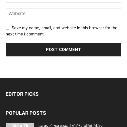
Save my name, email, and website in this browser for the
next time I comment.
EDITOR PICKS
POPULAR POSTS
एक बार तो राधा बनकर देखो मेरे सांवरियां लिरिक्स