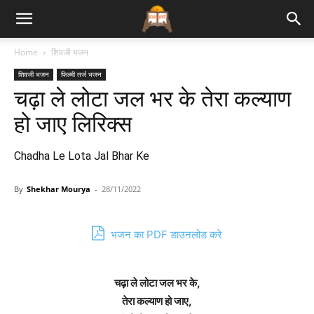
Bhajan
Home
शिवजी भजन
शिवजी भजन
फिल्मी तर्ज भजन
Lyrics
चढ़ा ले लोटा जल भर के तेरा कल्याण
हो जाए लिरिक्स
Chadha Le Lota Jal Bhar Ke
By
Shekhar Mourya
-
28/11/2022
भजन का PDF डाउनलोड करे
चढ़ा ले लोटा जल भर के,
तेरा कल्याण हो जाए,