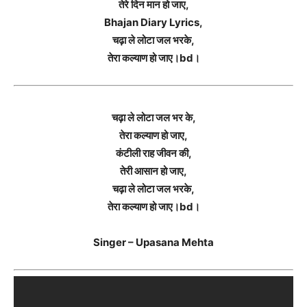
तेरे दिन मान हो जाए,
Bhajan Diary Lyrics,
चढ़ा ले लोटा जल भरके,
तेरा कल्याण हो जाए।bd।
चढ़ा ले लोटा जल भर के,
तेरा कल्याण हो जाए,
कंटीली राह जीवन की,
तेरी आसान हो जाए,
चढ़ा ले लोटा जल भरके,
तेरा कल्याण हो जाए।bd।
Singer – Upasana Mehta