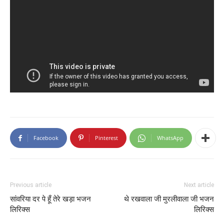
Facebook
Pinterest
WhatsApp
Previous article
Next article
सांवरिया दर पे हूँ तेरे खड़ा भजन
थे रखवाला जी मुरलीवाला जी भजन
लिरिक्स
लिरिक्स