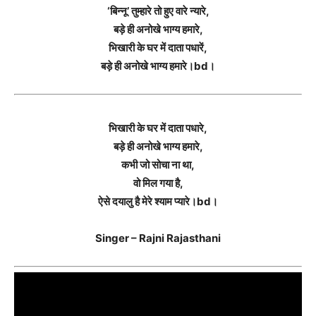
‘बिन्नू’ तुम्हारे तो हुए वारे न्यारे,
बड़े ही अनोखे भाग्य हमारे,
भिखारी के घर में दाता पधारें,
बड़े ही अनोखे भाग्य हमारे।bd।
भिखारी के घर में दाता पधारे,
बड़े ही अनोखे भाग्य हमारे,
कभी जो सोचा ना था,
वो मिल गया है,
ऐसे दयालु है मेरे श्याम प्यारे।bd।
Singer – Rajni Rajasthani