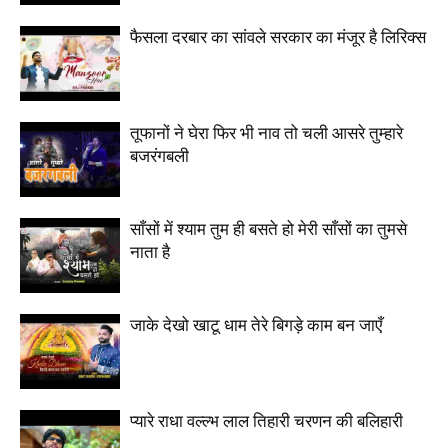
फैसला दरबार का सांवले सरकार का मंजूर है लिरिक्स
तूफानों ने घेरा फिर भी नाव तो चली आसरे तुम्हारे
बजरंगबली
साँसों में श्याम तुम ही बसते हो मेरी साँसों का तुमसे
नाता है
जाके देखो खाटू धाम तेरे बिगड़े काम बन जाएँ
प्यारे राधा वल्ल्भ लाल तिहारी चरणन की बलिहारी