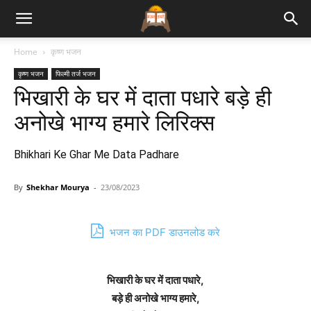
Bhajan
Home
कृष्ण भजन
कृष्ण भजन
फिल्मी तर्ज भजन
Lyrics
भिखारी के घर में दाता पधारे बड़े ही
अनोखे भाग्य हमारे लिरिक्स
Bhikhari Ke Ghar Me Data Padhare
By
Shekhar Mourya
-
23/08/2023
भजन का PDF डाउनलोड करे
भिखारी के घर में दाता पधारे,
बड़े ही अनोखे भाग्य हमारे,