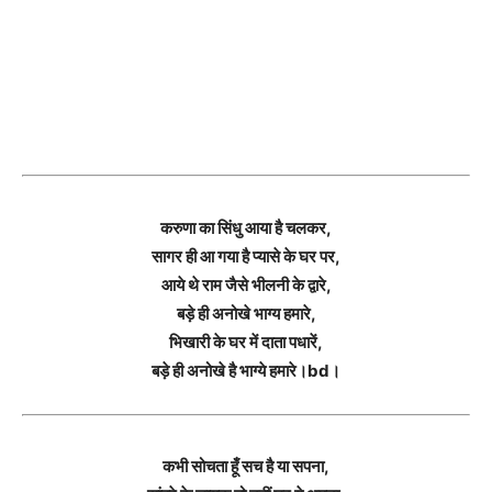
करुणा का सिंधु आया है चलकर,
सागर ही आ गया है प्यासे के घर पर,
आये थे राम जैसे भीलनी के द्वारे,
बड़े ही अनोखे भाग्य हमारे,
भिखारी के घर में दाता पधारें,
बड़े ही अनोखे है भाग्ये हमारे।bd।
कभी सोचता हूँ सच है या सपना,