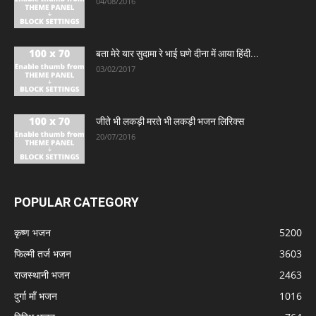
04/08/2016
बता मेरे यार सुदामा रे भाई घणे दीना में आया हिंदी...
03/02/2017
जीते भी लकड़ी मरते भी लकड़ी भजन लिरिक्स
20/07/2016
POPULAR CATEGORY
कृष्ण भजन
5200
फिल्मी तर्ज भजन
3603
राजस्थानी भजन
2463
दुर्गा माँ भजन
1016