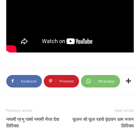
Facebook
Pinterest
WhatsApp
Previous article
Next article
नमामी प्रभु पार्श्व नमामी भैरव देवा
फूलन सो फूल रहयो वृंदावन धाम भजन
लिरिक्स
लिरिक्स