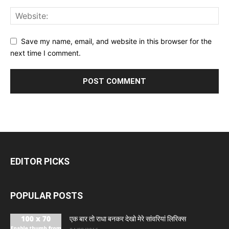
Save my name, email, and website in this browser for the
next time I comment.
EDITOR PICKS
POPULAR POSTS
एक बार तो राधा बनकर देखो मेरे सांवरियां लिरिक्स