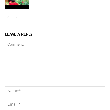
LEAVE A REPLY