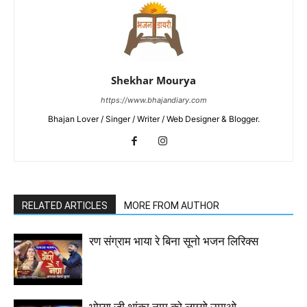
Shekhar Mourya
https://www.bhajandiary.com
Bhajan Lover / Singer / Writer / Web Designer & Blogger.
RELATED ARTICLES
MORE FROM AUTHOR
रण संग्राम भाया रे बिना सूनो भजन लिरिक्स