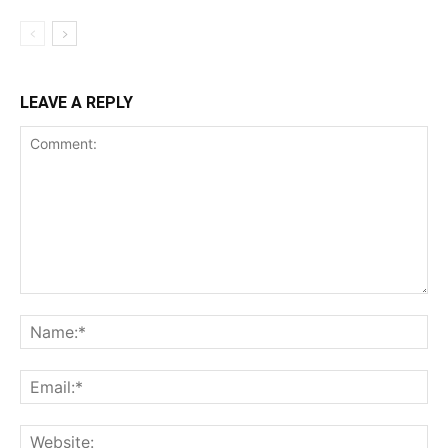
LEAVE A REPLY