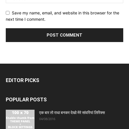
Save my name, email, and website in this browser for the
next time I comment.
EDITOR PICKS
POPULAR POSTS
एक बार तो राधा बनकर देखो मेरे सांवरियां लिरिक्स
04/08/2016