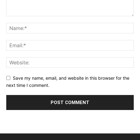
Save my name, email, and website in this browser for the
next time I comment.