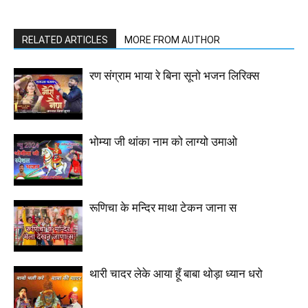
RELATED ARTICLES
MORE FROM AUTHOR
रण संग्राम भाया रे बिना सूनो भजन लिरिक्स
भोम्या जी थांका नाम को लाग्यो उमाओ
रूणिचा के मन्दिर माथा टेकन जाना स
थारी चादर लेके आया हूँ बाबा थोड़ा ध्यान धरो