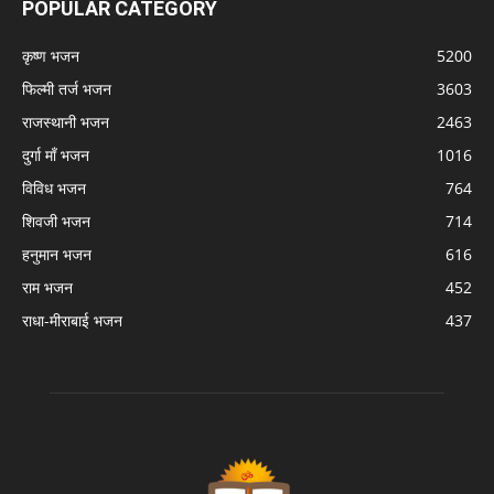
POPULAR CATEGORY
कृष्ण भजन
5200
फिल्मी तर्ज भजन
3603
राजस्थानी भजन
2463
दुर्गा माँ भजन
1016
विविध भजन
764
शिवजी भजन
714
हनुमान भजन
616
राम भजन
452
राधा-मीराबाई भजन
437