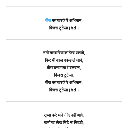
बीरा
मत करजे रें अभिमान,
पिंजरा टूटेला।bd।
नगी तलवारिया का फेरा लगावे,
फिर भी काल पकड़ ले जावे,
बीरा घणा गया रे बलवान,
पिंजरा टूटेला,
बीरा मत करजें रे अभिमान,
पिंजरा टूटेला।bd।
तृष्णा करे थने नींद नहीं आवे,
कर्मा का लेख मिटे ना मिटावे,