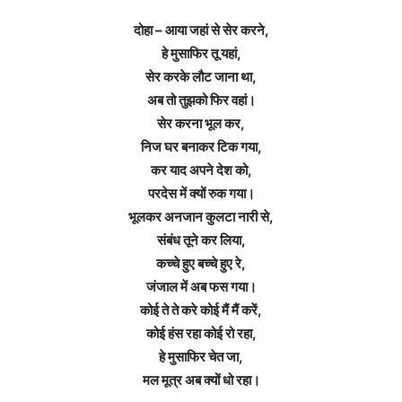
दोहा – आया जहां से सेर करने,
हे मुसाफिर तू यहां,
सेर करके लौट जाना था,
अब तो तुझको फिर वहां।
सेर करना भूल कर,
निज घर बनाकर टिक गया,
कर याद अपने देश को,
परदेस में क्यों रुक गया।
भूलकर अनजान कुलटा नारी से,
संबंध तूने कर लिया,
कच्चे हुए बच्चे हुए रे,
जंजाल में अब फस गया।
कोई ते ते करे कोई मैं मैं करें,
कोई हंस रहा कोई रो रहा,
हे मुसाफिर चेत जा,
मल मूत्र अब क्यों धो रहा।