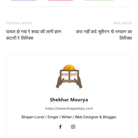
Previous article
Next article
घायल हो गया रे शब्दा की लागी ज्ञान
करा नहीं कदे सुमिरन यो भगवान का
कटारी रे लिरिक्स
लिरिक्स
Shekhar Mourya
https://www.bhajandiary.com
Bhajan Lover / Singer / Writer / Web Designer & Blogger.