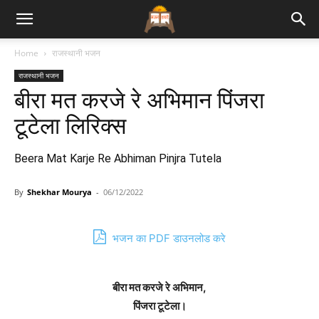
Bhajan
Home
राजस्थानी भजन
राजस्थानी भजन
Lyrics
बीरा मत करजे रे अभिमान पिंजरा
टूटेला लिरिक्स
Beera Mat Karje Re Abhiman Pinjra Tutela
By
Shekhar Mourya
-
06/12/2022
भजन का PDF डाउनलोड करे
बीरा मत करजे रे अभिमान,
पिंजरा टूटेला।