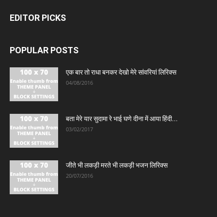
EDITOR PICKS
POPULAR POSTS
एक बार तो राधा बनकर देखो मेरे सांवरियां लिरिक्स
04/08/2016
बता मेरे यार सुदामा रे भाई घणे दीना में आया हिंदी...
03/02/2017
जीते भी लकड़ी मरते भी लकड़ी भजन लिरिक्स
20/07/2016