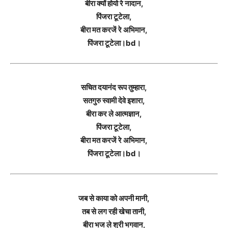
बीरा क्यों होयो रे नादान,
पिंजरा टूटेला,
बीरा मत करजें रे अभिमान,
पिंजरा टूटेला।bd।
सचित दयानंद रूप तुम्हारा,
सतगुरु स्वामी देवे इशारा,
बीरा कर ले आत्मज्ञान,
पिंजरा टूटेला,
बीरा मत करजें रे अभिमान,
पिंजरा टूटेला।bd।
जब से काया को अपनी मानी,
तब से लग रही खेचा तानी,
बीरा भज ले श्री भगवान,