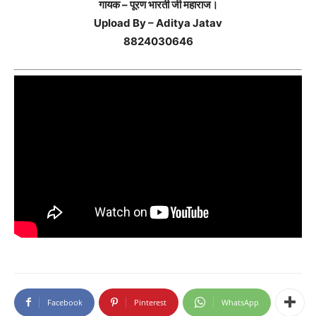
गायक – पूरण भारती जी महाराज।
Upload By – Aditya Jatav
8824030646
Facebook
Pinterest
WhatsApp