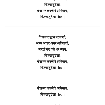
पिंजरा टूटेला,
बीरा मत करजें रे अभिमान,
पिंजरा टूटेला।bd।
निराकार पूरण प्रकाशी,
आत्म अजर अमर अविनाशी,
भारती नंद कहे धर ध्यान,
पिंजरा टूटेला,
बीरा मत करजें रे अभिमान,
पिंजरा टूटेला।bd।
बीरा मत करजे रे अभिमान,
पिंजरा टूटेला।bd।