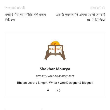
Previous article
Next article
भजो रे भैया राम गोविंद हरि भजन
अब के नवरात मेरे अंगना पधारो जगदम्बे
लिरिक्स
भवानी लिरिक्स
Shekhar Mourya
https://www.bhajandiary.com
Bhajan Lover / Singer / Writer / Web Designer & Blogger.