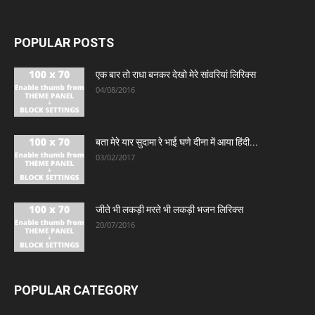
POPULAR POSTS
एक बार तो राधा बनकर देखो मेरे सांवरियां लिरिक्स
04/08/2016
बता मेरे यार सुदामा रे भाई घणे दीना में आया हिंदी...
03/02/2017
जीते भी लकड़ी मरते भी लकड़ी भजन लिरिक्स
20/07/2016
POPULAR CATEGORY