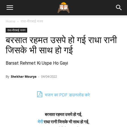
Bhajan
Home
राधा-मीराबाई भजन
राधा-मीराबाई भजन
Lyrics
बरसात रहमत उसपे हो गई राधा रानी
जिसके भी साथ हो गई
Barsat Rehmet Ki Uspe Ho Gayi
By
Shekhar Mourya
-
04/04/2022
भजन का PDF डाउनलोड करे
बरसात रहमत उसपे हो गई,
मेरी
राधा रानी जिसके भी साथ हो गई,