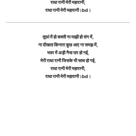
राधा रानी मेरी महारानी,
राधा रानी मेरी महारानी।bd।
तूफां में हो कश्ती ना माझी हो संग में,
ना दीखता किनारा कुछ आए ना समझ में,
भवर में अड़ी नैया पार हो गई,
मेरी राधा रानी जिसके भी साथ हो गई,
राधा रानी मेरी महारानी,
राधा रानी मेरी महारानी।bd।