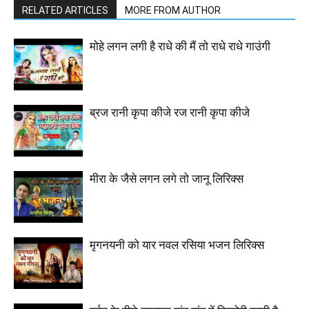
RELATED ARTICLES
MORE FROM AUTHOR
मोहे लगन लगी है राधे की मैं तो राधे राधे गाउंगी
ब्रज रानी कृपा कीजे रज रानी कृपा कीजे
मीरा के जैसे लगन लगे तो जानू लिरिक्स
मृगनयनी को यार नवल रसिया भजन लिरिक्स