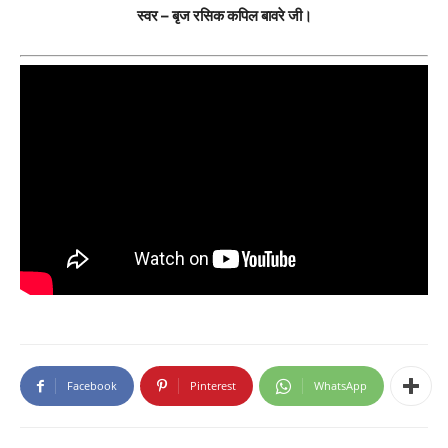
स्वर – बृज रसिक कपिल बावरे जी।
Facebook
Pinterest
WhatsApp