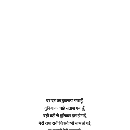
दर दर का ठुकराया गया हूँ,
दुनिया का चाहे सताया गया हूँ,
बड़ी बड़ी से मुश्किल हल हो गई,
मेरी राधा रानी जिसके भी साथ हो गई,