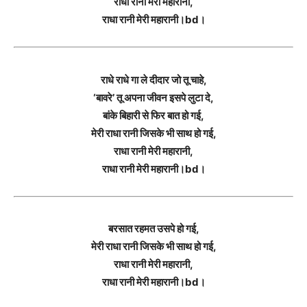
राधा रानी मेरी महारानी,
राधा रानी मेरी महारानी।bd।
राधे राधे गा ले दीदार जो तू चाहे,
‘बावरे’ तू अपना जीवन इसपे लुटा दे,
बांके बिहारी से फिर बात हो गई,
मेरी राधा रानी जिसके भी साथ हो गई,
राधा रानी मेरी महारानी,
राधा रानी मेरी महारानी।bd।
बरसात रहमत उसपे हो गई,
मेरी राधा रानी जिसके भी साथ हो गई,
राधा रानी मेरी महारानी,
राधा रानी मेरी महारानी।bd।