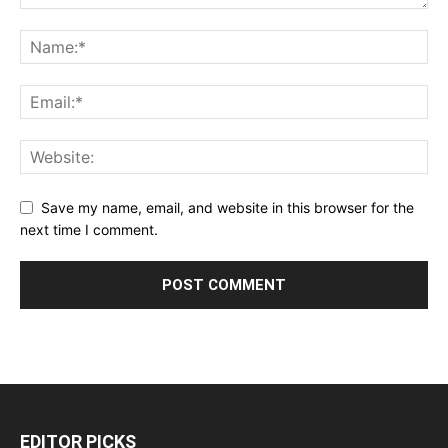
Save my name, email, and website in this browser for the
next time I comment.
EDITOR PICKS