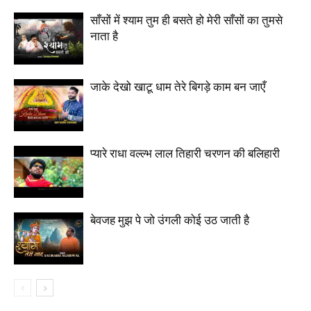
साँसों में श्याम तुम ही बसते हो मेरी साँसों का तुमसे
नाता है
जाके देखो खाटू धाम तेरे बिगड़े काम बन जाएँ
प्यारे राधा वल्ल्भ लाल तिहारी चरणन की बलिहारी
बेवजह मुझ पे जो उंगली कोई उठ जाती है