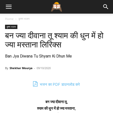
Bhajan
Home
कृष्ण भजन
कृष्ण भजन
Lyrics
बन ज्या दीवाना तू श्याम की धुन में हो
ज्या मस्ताना लिरिक्स
Ban Jya Diwana Tu Shyam Ki Dhun Me
By
Shekhar Mourya
-
09/10/2020
भजन का PDF डाउनलोड करे
बन ज्या दीवाना तू,
श्याम की धुन में हो ज्या मस्ताना,