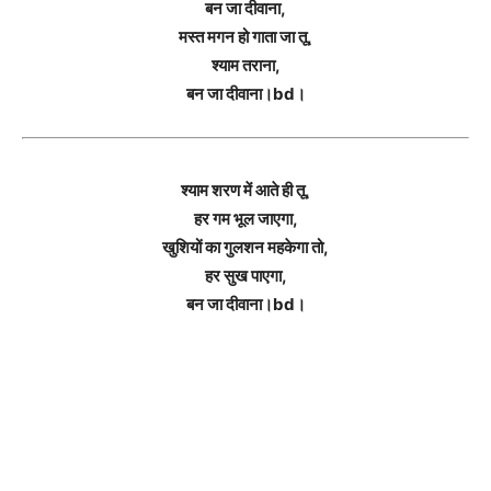
बन जा दीवाना,
मस्त मगन हो गाता जा तू,
श्याम तराना,
बन जा दीवाना।bd।
श्याम शरण में आते ही तू,
हर गम भूल जाएगा,
खुशियों का गुलशन महकेगा तो,
हर सुख पाएगा,
बन जा दीवाना।bd।