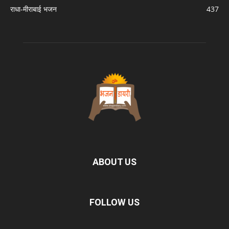
राधा-मीराबाई भजन
437
ABOUT US
FOLLOW US