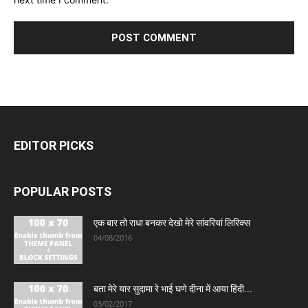
EDITOR PICKS
POPULAR POSTS
एक बार तो राधा बनकर देखो मेरे सांवरियां लिरिक्स
04/08/2016
बता मेरे यार सुदामा रे भाई घणे दीना में आया हिंदी...
03/02/2017