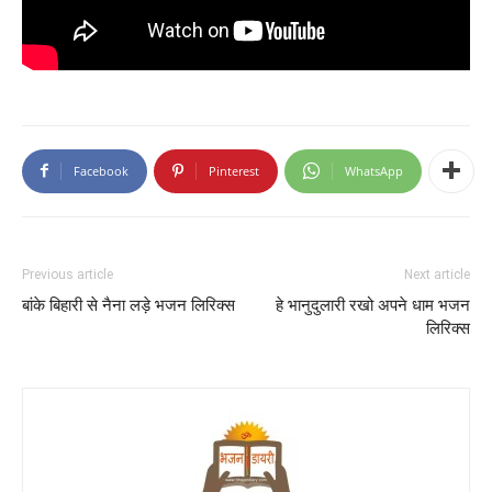
Facebook
Pinterest
WhatsApp
Previous article
Next article
बांके बिहारी से नैना लड़े भजन लिरिक्स
हे भानुदुलारी रखो अपने धाम भजन
लिरिक्स