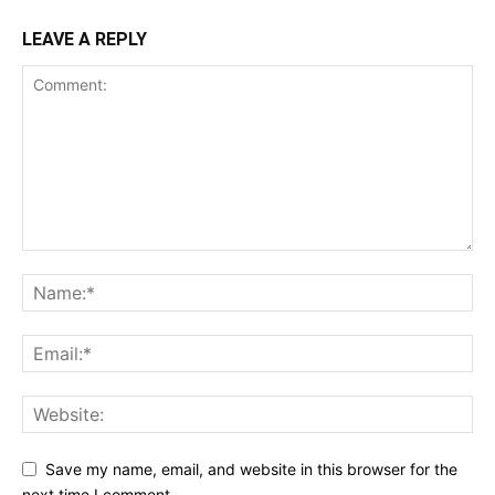
LEAVE A REPLY
Save my name, email, and website in this browser for the
next time I comment.