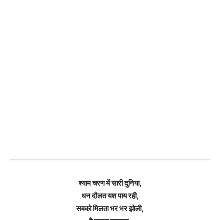
श्याम चरण में सारी दुनिया,
धन दौलत यश पाय रही,
सबको मिलता भर भर झोली,