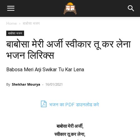
Bhajan
Home
बाबोसा भजन
बाबोसा भजन
Lyrics
बाबोसा मेरी अर्जी स्वीकार तू कर लेना
भजन लिरिक्स
Babosa Meri Arji Swikar Tu Kar Lena
By
Shekhar Mourya
-
16/01/2021
भजन का PDF डाउनलोड करे
बाबोसा मेरी अर्जी,
स्वीकार तू कर लेना,