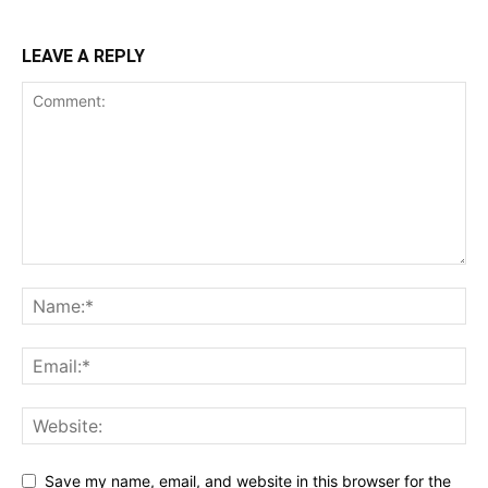
LEAVE A REPLY
Save my name, email, and website in this browser for the