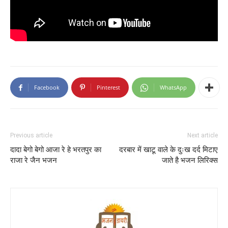
Facebook
Pinterest
WhatsApp
Previous article
Next article
दादा बेगो बेगो आजा रे हे भरतपुर का
दरबार में खाटू वाले के दुःख दर्द मिटाए
राजा रे जैन भजन
जाते है भजन लिरिक्स