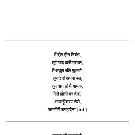
मैं दीन हीन निर्बल,
तुझे याद करूँ हरपल,
है अतुल बलि मुझको,
तुम दे दो अपना बल,
तुम दाता हो मैं याचक,
मेरी झोली भर देना,
आया हूँ शरण तेरी,
चरणों में जगह देना।bd।