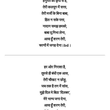
हनुमत की कृपा से है,
तेरी कलयुग में सत्ता,
तेरी मर्जी के बिना बाबा,
हिल न सके पत्ता,
नादान समझ हमको,
बाबा तू निभा लेना,
आया हूँ शरण तेरी,
चरणों में जगह देना।bd।
हर ओर निराशा है,
तुमसे ही बंधी एक आस,
तेरी चौखट न छोड़ू,
जब तक है तन में सांस,
मुझे दिल मे बिठा ‘दिलबर’,
मेरे भाग्य जगा देना,
आया हूँ शरण तेरी,