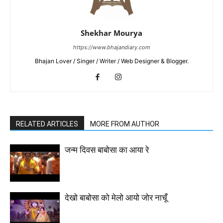
Shekhar Mourya
https://www.bhajandiary.com
Bhajan Lover / Singer / Writer / Web Designer & Blogger.
RELATED ARTICLES
MORE FROM AUTHOR
जन्म दिवस बाबोसा का आया रे
देखो बाबोसा को मेलो आयो जोर नाचूँ