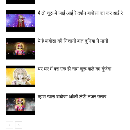
मैं तो चूरू में जाई आई रे दर्शन बाबोसा का कर आई रे
ये है बाबोसा की निशानी बात दुनिया ने मानी
घर घर में बस एक ही नाम चूरू वाले का गुंजेगा
म्हारा प्यारा बाबोसा थांकी लेऊँ नजर उतार