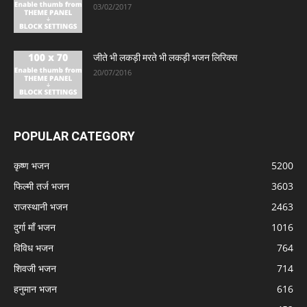
03/02/2017
जीते भी लकड़ी मरते भी लकड़ी भजन लिरिक्स
20/07/2016
POPULAR CATEGORY
कृष्ण भजन
5200
फिल्मी तर्ज भजन
3603
राजस्थानी भजन
2463
दुर्गा माँ भजन
1016
विविध भजन
764
शिवजी भजन
714
हनुमान भजन
616