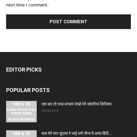
next time I comment.
EDITOR PICKS
POPULAR POSTS
एक बार तो राधा बनकर देखो मेरे सांवरियां लिरिक्स
04/08/2016
बता मेरे यार सुदामा रे भाई घणे दीना में आया हिंदी...