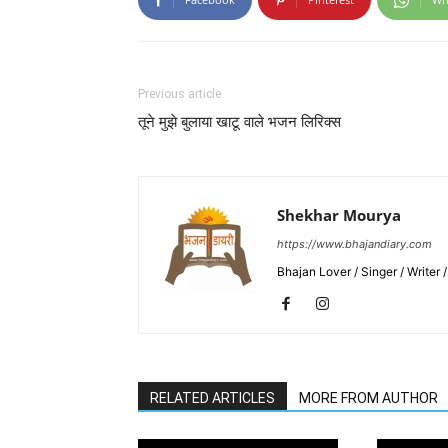
Previous article
तूने मुझे बुलाया खाटू वाले भजन लिरिक्स
Shekhar Mourya
https://www.bhajandiary.com
Bhajan Lover / Singer / Writer
RELATED ARTICLES
MORE FROM AUTHOR