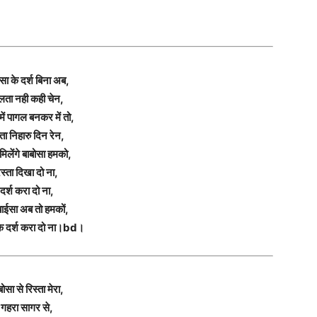
सा के दर्श बिना अब,
लता नही कही चेन,
 में पागल बनकर में तो,
्ता निहारु दिन रेन,
 मिलेंगे बाबोसा हमको,
स्ता दिखा दो ना,
दर्श करा दो ना,
ाईसा अब तो हमकों,
के दर्श करा दो ना।bd।
बोसा से रिस्ता मेरा,
गहरा सागर से,