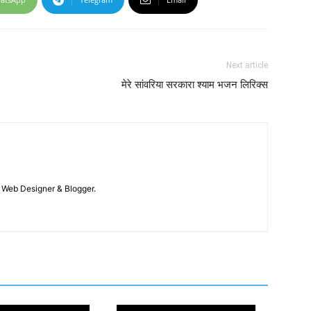
Next article
मेरे सांवरिया सरकारा श्याम भजन लिरिक्स
 / Web Designer & Blogger.