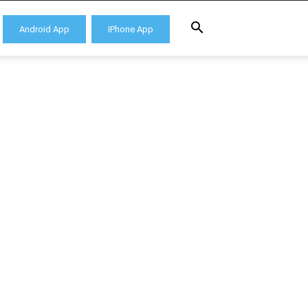
Android App
IPhone App