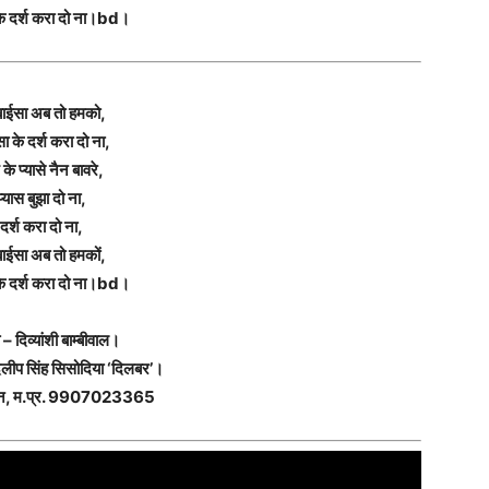
के दर्श करा दो ना।bd।
ाईसा अब तो हमको,
सा के दर्श करा दो ना,
 के प्यासे नैन बावरे,
प्यास बुझा दो ना,
दर्श करा दो ना,
ाईसा अब तो हमकों,
के दर्श करा दो ना।bd।
– दिव्यांशी बाम्बीवाल।
लीप सिंह सिसोदिया ‘दिलबर’।
शन, म.प्र. 9907023365