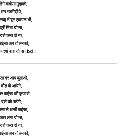
लेंगे बाबोसा मुझको,
मन उम्मीदों पे,
सकू में दूर एकपल भी,
दूरी मिटा दो ना,
दर्श करा दो ना,
ाईसा अब तो हमकों,
के दर्श करा दो ना।bd।
ईसा गर आप बुलाओ,
दौड़ वो आयेंगे,
र बाईसा की कृपा से,
दर्श को पायेंगे,
ोसा से अर्जी बाईसा,
आप लगा दो ना,
दर्श करा दो ना,
ाईसा अब तो हमकों,