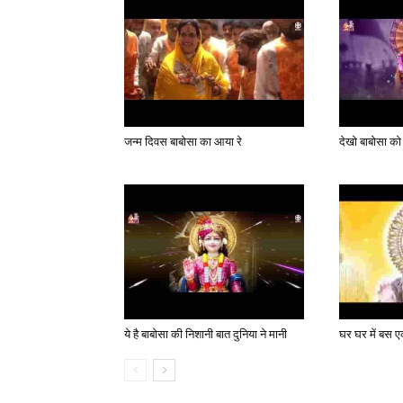
जन्म दिवस बाबोसा का आया रे
देखो बाबोसा को
ये है बाबोसा की निशानी बात दुनिया ने मानी
घर घर में बस एक