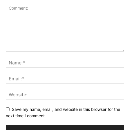
Save my name, email, and website in this browser for the
next time I comment.