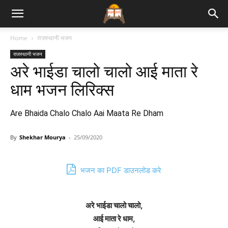
Bhajan
Home
राजस्थानी भजन
राजस्थानी भजन
Lyrics
अरे भाईडा चालो चालो आई माता रे
धाम भजन लिरिक्स
Are Bhaida Chalo Chalo Aai Maata Re Dham
By
Shekhar Mourya
-
25/09/2020
भजन का PDF डाउनलोड करे
अरे भाईडा चालो चालो,
आई माता रे धाम,