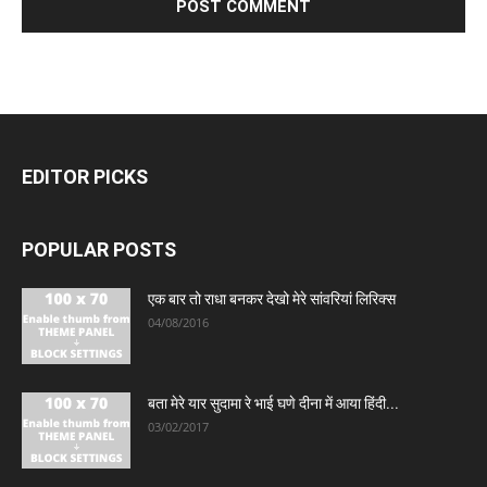
EDITOR PICKS
POPULAR POSTS
एक बार तो राधा बनकर देखो मेरे सांवरियां लिरिक्स
04/08/2016
बता मेरे यार सुदामा रे भाई घणे दीना में आया हिंदी...
03/02/2017