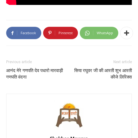
Facebook
Pinterest
WhatsApp
Previous article
Next article
आनंद मेरे गणपति देव पधारो मारवाड़ी
सिया रघुवर जी की आरती शुभ आरती
गणपति वंदना
कीजे लिरिक्स