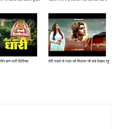
 तीन बाण धारी लिरिक्स
तेरी नज़रो से नज़र को मिलाया जी कहे देखता रहूं