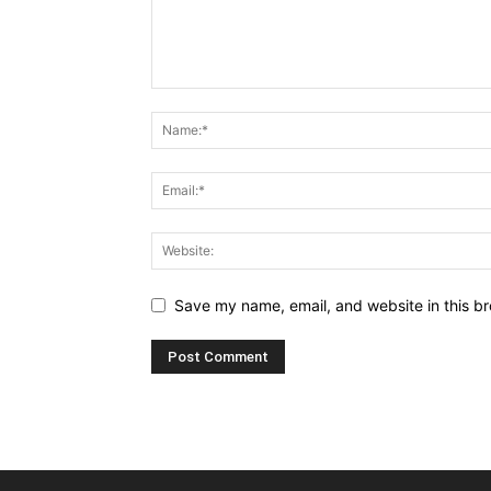
Save my name, email, and website in this br