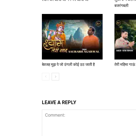
बजरंगबली
बेवजह मुझ पे जो उंगली कोई उठ जाती है
तेरी महिमा गाऊं
LEAVE A REPLY