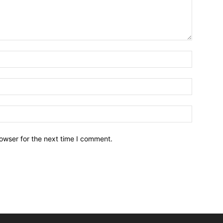
owser for the next time I comment.