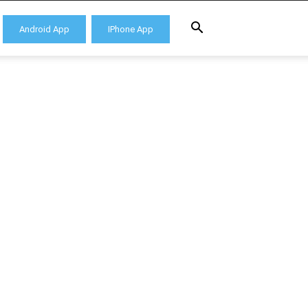
Android App
IPhone App