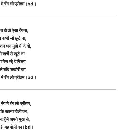
ग मे रँग लो प्रीतम।bd।
ना हो तो ऐसा रँगना,
ग कभी जो छूटे ना,
तन धन मुझे भी दे दो,
 खर्चे से खूटे ना,
ा मेरा रहे ये रिश्ता,
से चाँद चकोरी का,
ग मे रँग लो प्रीतम।bd।
रंग मे रंग लो प्रीतम,
के बहाना होली का,
 कहूँ मै अपने मुख से,
नही यह बोली का।bd।