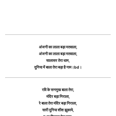
अंजनी का लाला बड़ा मतवाला,
अंजनी का लाला बड़ा मतवाला,
सालासर तेरा धाम,
दुनिया में बाला तेरा बड़ा है नाम।bd।
रवि के सनमुख बाला तेरा,
मंदिर बड़ा निराला,
रे बाला तेरा मंदिर बड़ा निराला,
सारी दुनिया शीश झुकाये,