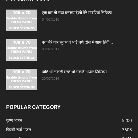
एक बार तो राधा बनकर देखो मेरे सांवरियां लिरिक्स
04/08/2016
बता मेरे यार सुदामा रे भाई घणे दीना में आया हिंदी...
03/02/2017
जीते भी लकड़ी मरते भी लकड़ी भजन लिरिक्स
20/07/2016
POPULAR CATEGORY
कृष्ण भजन
5200
फिल्मी तर्ज भजन
3603