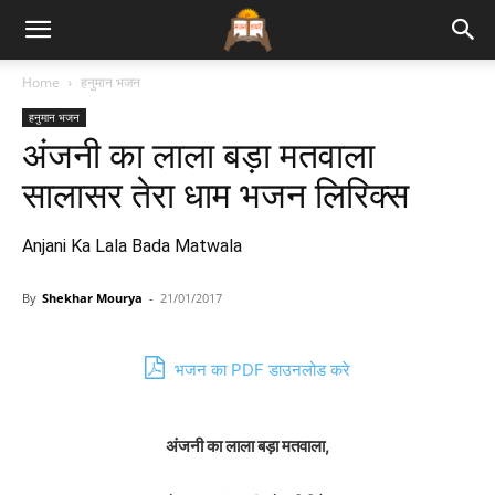
Bhajan
Home
हनुमान भजन
हनुमान भजन
Lyrics
अंजनी का लाला बड़ा मतवाला
सालासर तेरा धाम भजन लिरिक्स
Anjani Ka Lala Bada Matwala
By
Shekhar Mourya
-
21/01/2017
भजन का PDF डाउनलोड करे
अंजनी का लाला बड़ा मतवाला,