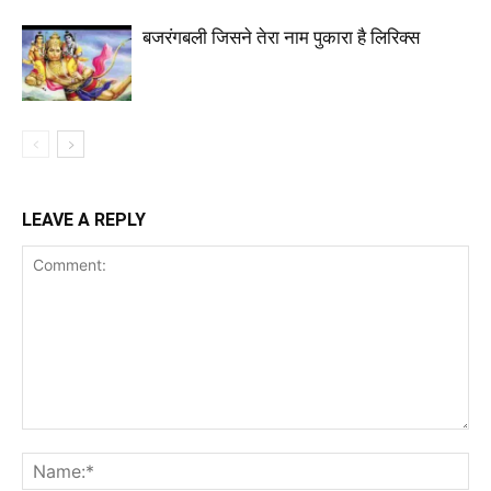
बजरंगबली जिसने तेरा नाम पुकारा है लिरिक्स
LEAVE A REPLY