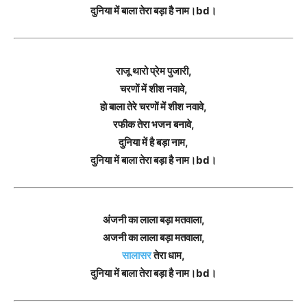
दुनिया में बाला तेरा बड़ा है नाम।bd।
राजू थारो प्रेम पुजारी,
चरणों में शीश नवावे,
हो बाला तेरे चरणों में शीश नवावे,
रफीक तेरा भजन बनावे,
दुनिया में है बड़ा नाम,
दुनिया में बाला तेरा बड़ा है नाम।bd।
अंजनी का लाला बड़ा मतवाला,
अजनी का लाला बड़ा मतवाला,
सालासर
तेरा धाम,
दुनिया में बाला तेरा बड़ा है नाम।bd।