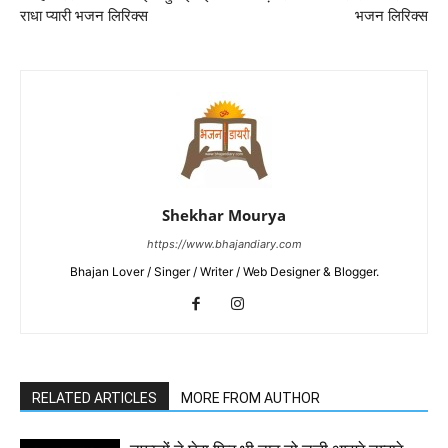
राधा प्यारी भजन लिरिक्स
भजन लिरिक्स
Shekhar Mourya
https://www.bhajandiary.com
Bhajan Lover / Singer / Writer / Web Designer & Blogger.
RELATED ARTICLES
MORE FROM AUTHOR