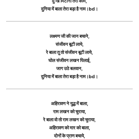
दुःख मिटाना तेरा काम,
दुनिया में बाला तेरा बड़ा है नाम।bd।
लक्ष्मण जी की जान बचाने,
संजीवन बूटी लाये,
रे बाला तु तो संजीवन बूटी लाये,
घोल संजीवन लखन पिलाई,
जाग उठे बलवान,
दुनिया में बाला तेरा बड़ा है नाम।bd।
अहिरावण ने युद्ध में बाला,
राम लखन को चुराया,
रे बाला वो तो राम लखन को चुराया,
अहिरावण को मार को बाला,
दोनों के प्राण बचाये,