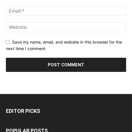
Save my name, email, and website in this browser for the
next time I comment.
EDITOR PICKS
POPULAR POSTS