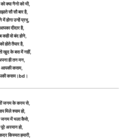
को क्या नैनो को भी,
झाते सौ सौ बार है,
 में होगा उन्हें प्रभु,
आपका दीदार है,
 कही वो बंद होने,
को होते तैयार है,
 खुद के बस में नहीं,
अपना ही तन मन,
आपकी कसम,
पकी कसम।bd।
मों जनम के करम से,
प मिले श्याम हो,
जनम में भला कैसे,
पूरे अरमान हो,
कदर किस्मत हमारी,