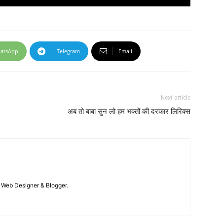
atsApp
Telegram
Email
Next article
अब तो बाबा सुन लो हम भक्तों की दरकार लिरिक्स
 / Web Designer & Blogger.