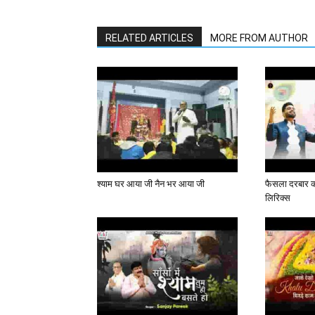
RELATED ARTICLES
MORE FROM AUTHOR
श्याम घर आया जी नैन भर आया जी
फैसला दरबार का
लिरिक्स