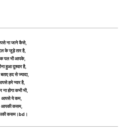
से ना जाने कैसे,
िल के जुड़े तार है,
क पल भी आपके,
ना हुआ दुश्वार है,
ा बताए हद से ज्यादा,
पसे हमे प्यार है,
ार ना होगा कभी भी,
आपसे ये कम,
आपकी कसम,
पकी कसम।bd।