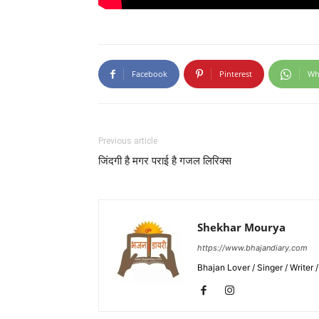
Facebook
Pinterest
Wh
Previous article
जिंदगी है मगर पराई है गजल लिरिक्स
Shekhar Mourya
https://www.bhajandiary.com
Bhajan Lover / Singer / Writer