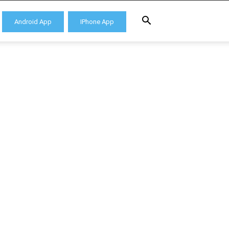
Android App
IPhone App