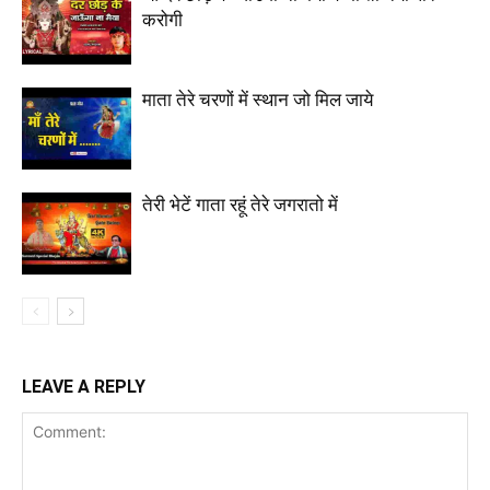
करोगी
माता तेरे चरणों में स्थान जो मिल जाये
तेरी भेटें गाता रहूं तेरे जगरातो में
LEAVE A REPLY