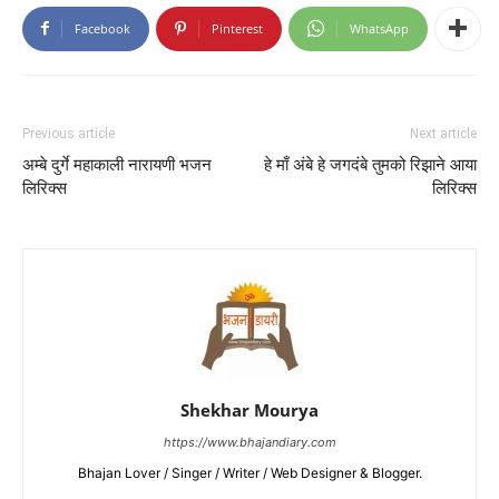
Facebook
Pinterest
WhatsApp
Previous article
Next article
अम्बे दुर्गे महाकाली नारायणी भजन
हे माँ अंबे हे जगदंबे तुमको रिझाने आया
लिरिक्स
लिरिक्स
Shekhar Mourya
https://www.bhajandiary.com
Bhajan Lover / Singer / Writer / Web Designer & Blogger.