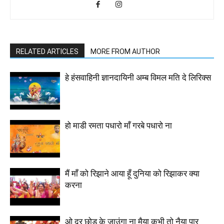
RELATED ARTICLES
MORE FROM AUTHOR
हे हंसवाहिनी ज्ञानदायिनी अम्ब विमल मति दे लिरिक्स
हो माडी रमता पधारो माँ गरबे पधारो ना
मैं माँ को रिझाने आया हूँ दुनिया को रिझाकर क्या
करना
ओ दर छोड़ के जाउंगा ना मैया कभी तो नैया पार