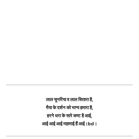
लाल चुनरिया व लाल सितारा है,
मैया के दर्शन को भाग्य हमारा है,
हरने धरा के सारे कष्ट है आई,
आई आई आई महामाई हैं आई।bd।