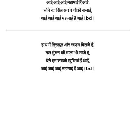
आई आई आई महामाई हैं आई,
सोने का सिंहासन व चौकी सजाई,
आई आई आई महामाई हैं आई।bd।
हाथ में त्रिशूल और खड़ग बिराजे है,
गल मुंडन की माला भी साजे है,
देने हम सबको खुशियां हैं आई,
आई आई आई महामाई हैं आई।bd।