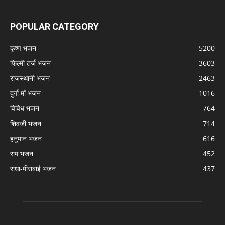
POPULAR CATEGORY
कृष्ण भजन
5200
फिल्मी तर्ज भजन
3603
राजस्थानी भजन
2463
दुर्गा माँ भजन
1016
विविध भजन
764
शिवजी भजन
714
हनुमान भजन
616
राम भजन
452
राधा-मीराबाई भजन
437