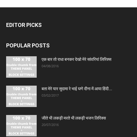
EDITOR PICKS
POPULAR POSTS
एक बार तो राधा बनकर देखो मेरे सांवरियां लिरिक्स
04/08/2016
बता मेरे यार सुदामा रे भाई घणे दीना में आया हिंदी...
03/02/2017
जीते भी लकड़ी मरते भी लकड़ी भजन लिरिक्स
20/07/2016