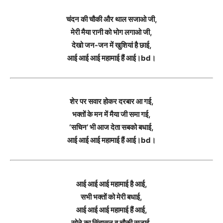
चंदन की चौकी और थाल सजाओ जी,
मेरी मैया रानी को भोग लगाओ जी,
देखो जन-जन में खुशियां है छाई,
आई आई आई महामाई हैं आई।bd।
शेर पर सवार होकर दरबार आ गई,
भक्तों के मन में मैया जी समा गई,
‘सचिन’ भी आज देता सबको बधाई,
आई आई आई महामाई हैं आई।bd।
आई आई आई महामाई है आई,
सभी भक्तों को मेरी बधाई,
आई आई आई महामाई हैं आई,
सोने का सिंहासन व चौकी सजाई,