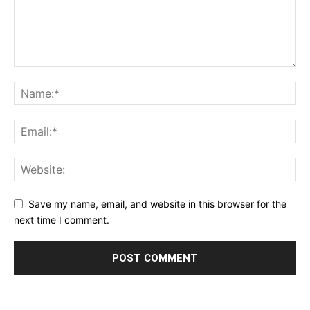
Save my name, email, and website in this browser for the
next time I comment.