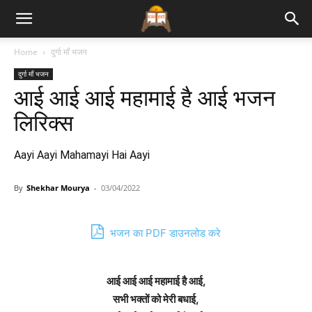
Bhajan
Home
दुर्गा माँ भजन
दुर्गा माँ भजन
Lyrics
आई आई आई महामाई है आई भजन
लिरिक्स
Aayi Aayi Mahamayi Hai Aayi
By
Shekhar Mourya
-
03/04/2022
भजन का PDF डाउनलोड करे
आई आई आई महामाई है आई,
सभी भक्तों को मेरी बधाई,