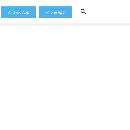
Android App
IPhone App