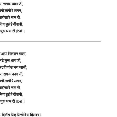
रा सगळा काम जी,
ागी लागी रे लगन,
बाबोसा रे नाम री,
निया हुई है दीवानी,
चुरू धाम री।bd।
आपा मिलकर चाला,
ठे चुरू धाम जी,
अटकियोडा बण जासी,
रा सगळा काम जी,
ागी लागी रे लगन,
बाबोसा रे नाम री,
निया हुई है दीवानी,
चुरू धाम री।bd।
– दिलीप सिंह सिसोदिया दिलबर।