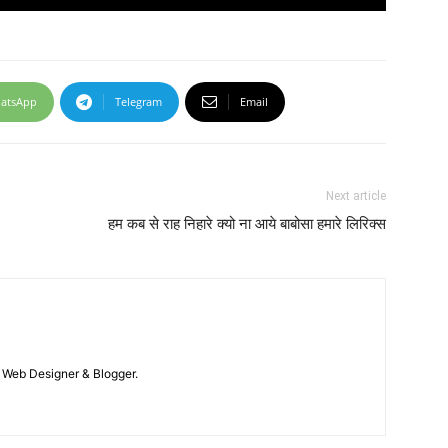
atsApp
Telegram
Email
Next article
हम कब से राह निहारे क्यो ना आये बाबोसा हमारे लिरिक्स
 / Web Designer & Blogger.