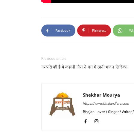
Facebook
Pinterest
Wh
Previous article
गणपति की है ये कहानी गौरा ने मन में ठानी भजन लिरिक्स
Shekhar Mourya
https://www.bhajandiary.com
Bhajan Lover / Singer / Writer