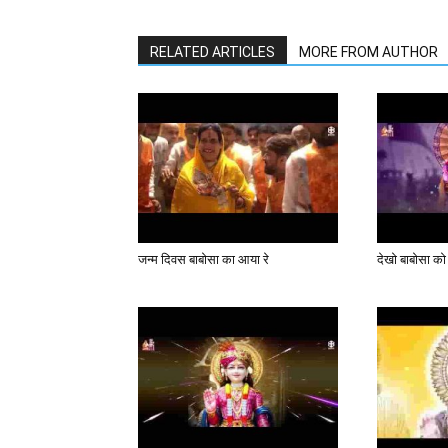
RELATED ARTICLES
MORE FROM AUTHOR
जन्म दिवस बाबोसा का आया रे
देखो बाबोसा को