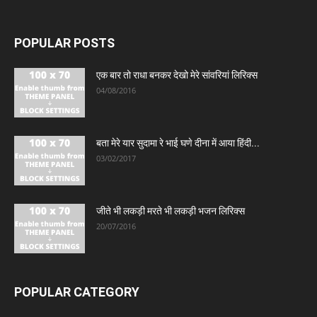
POPULAR POSTS
एक बार तो राधा बनकर देखो मेरे सांवरियां लिरिक्स
04/08/2016
बता मेरे यार सुदामा रे भाई घणे दीना में आया हिंदी...
03/02/2017
जीते भी लकड़ी मरते भी लकड़ी भजन लिरिक्स
20/07/2016
POPULAR CATEGORY