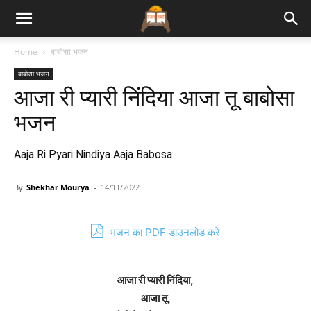
Bhajan
Home
बाबोसा भजन
बाबोसा भजन
Lyrics
आजा री प्यारी निंदिया आजा तू बाबोसा
भजन
Aaja Ri Pyari Nindiya Aaja Babosa
By
Shekhar Mourya
-
14/11/2022
भजन का PDF डाउनलोड करे
आजा री प्यारी निंदिया,
आजा तू,