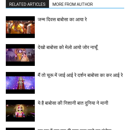
RELATED ARTICLES
MORE FROM AUTHOR
जन्म दिवस बाबोसा का आया रे
देखो बाबोसा को मेलो आयो जोर नाचूँ
मैं तो चूरू में जाई आई रे दर्शन बाबोसा का कर आई रे
ये है बाबोसा की निशानी बात दुनिया ने मानी