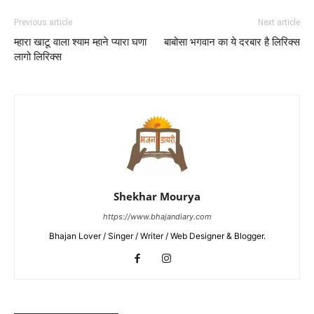
Previous article
Next article
म्हारा खाटू वाला श्याम म्हाने प्यारा घणा
बाबोसा भगवान का ये दरबार है लिरिक्स
लागो लिरिक्स
Shekhar Mourya
https://www.bhajandiary.com
Bhajan Lover / Singer / Writer / Web Designer & Blogger.