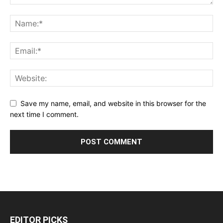
Save my name, email, and website in this browser for the
next time I comment.
EDITOR PICKS